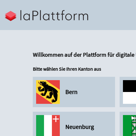
Willkommen auf der Plattform für digitale
Bitte wählen Sie Ihren Kanton aus
Bern
Neuenburg