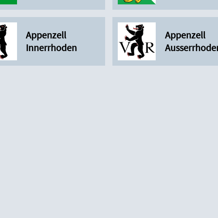
Appenzell
Appenzell
Innerrhoden
Ausserrhode