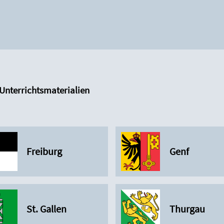
 Unterrichtsmaterialien
Freiburg
Genf
St. Gallen
Thurgau