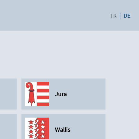
FR
DE
Jura
Wallis