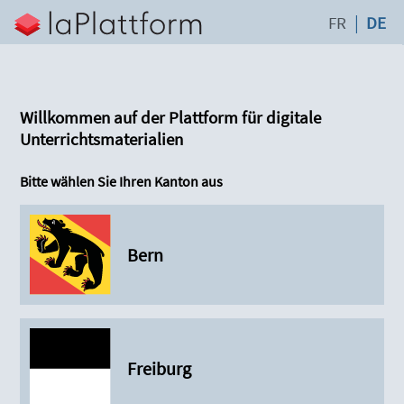
FR
DE
Willkommen auf der Plattform für digitale
Unterrichtsmaterialien
Bitte wählen Sie Ihren Kanton aus
Bern
Freiburg