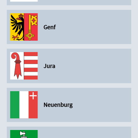
Genf
Jura
Neuenburg